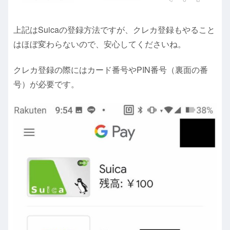
上記はSuicaの登録方法ですが、クレカ登録もやること
はほぼ変わらないので、安心してくださいね。
クレカ登録の際にはカード番号やPIN番号（裏面の番
号）が必要です。