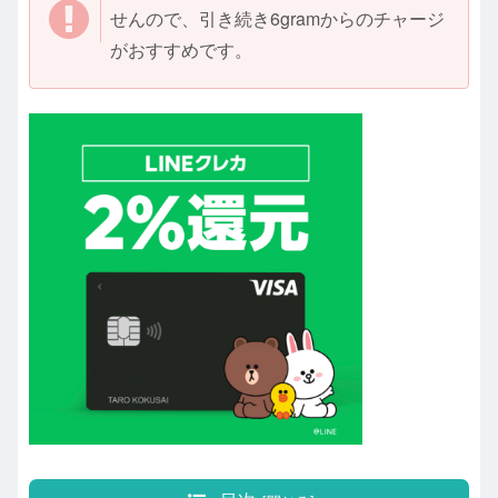
せんので、引き続き6gramからのチャージ
がおすすめです。