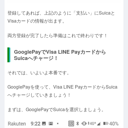
登録してあれば、上記のように「支払い」にSuicaと
Visaカードの情報が出ます。
両方登録が完了したら準備はこれで終わりです！
GooglePayでVisa LINE Payカードから
Suicaへチャージ！
それでは、いよいよ本番です。
GooglePayを使って、Visa LINE PayカードからSuica
へチャージしていきましょう！
まずは、GooglePayでSuicaを選択しましょう。