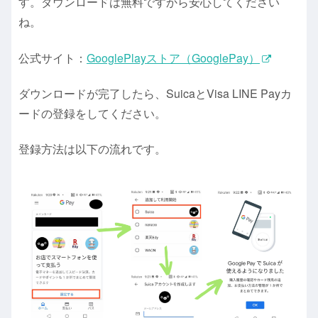
す。ダウンロードは無料ですから安心してください
ね。
公式サイト：
GooglePlayストア（GooglePay）
ダウンロードが完了したら、SuicaとVisa LINE Payカ
ードの登録をしてください。
登録方法は以下の流れです。