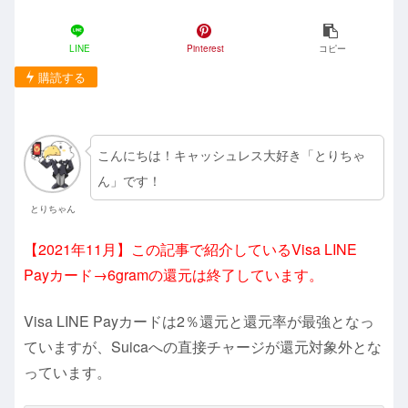
LINE
Pinterest
コピー
購読する
こんにちは！キャッシュレス大好き「とりちゃ
ん」です！
とりちゃん
【2021年11月】この記事で紹介しているVisa LINE
Payカード→6gramの還元は終了しています。
Visa LINE Payカードは2％還元と還元率が最強となっ
ていますが、Suicaへの直接チャージが還元対象外とな
っています。