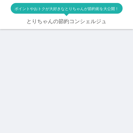
ポイントやおトクが大好きなとりちゃんが節約術を大公開！
とりちゃんの節約コンシェルジュ