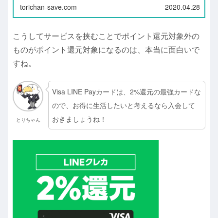
torichan-save.com
2020.04.28
こうしてサービスを挟むことでポイント還元対象外の
ものがポイント還元対象になるのは、本当に面白いで
すね。
Visa LINE Payカードは、2%還元の最強カードな
ので、お得に生活したいと考えるなら入会して
おきましょうね！
とりちゃん