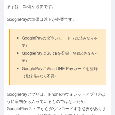
まずは、準備が必要です。
GooglePayの準備は以下が必要です。
GooglePayのダウンロード
（DL済みなら不
要）
GooglePayにSuicaを登録
（登録済みなら不
要）
GooglePayにVisa LINE Payカードを登録
（登録済みなら不要）
GooglePayアプリは、iPhoneのウォレットアプリのよ
うに最初から入っているものではないため、
GooglePlayストアからダウンロードする必要がありま