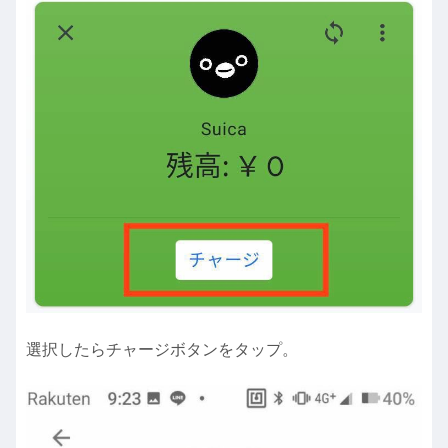
選択したらチャージボタンをタップ。