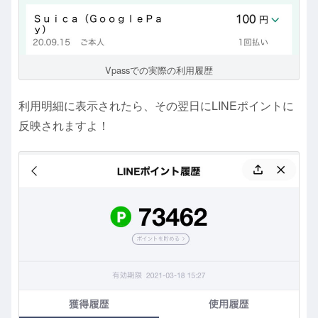
Vpassでの実際の利用履歴
利用明細に表示されたら、その翌日にLINEポイントに
反映されますよ！