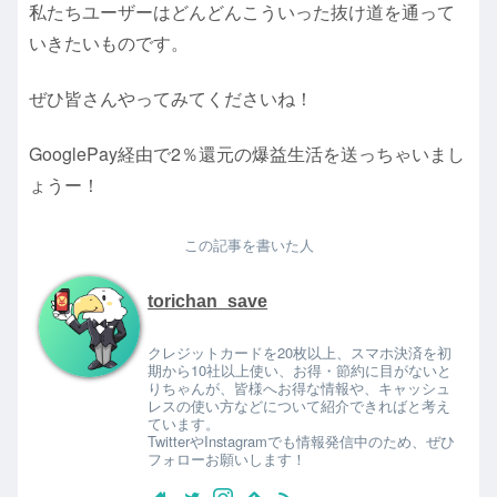
私たちユーザーはどんどんこういった抜け道を通って
いきたいものです。
ぜひ皆さんやってみてくださいね！
GooglePay経由で2％還元の爆益生活を送っちゃいまし
ょうー！
この記事を書いた人
torichan_save
クレジットカードを20枚以上、スマホ決済を初
期から10社以上使い、お得・節約に目がないと
りちゃんが、皆様へお得な情報や、キャッシュ
レスの使い方などについて紹介できればと考え
ています。
TwitterやInstagramでも情報発信中のため、ぜひ
フォローお願いします！