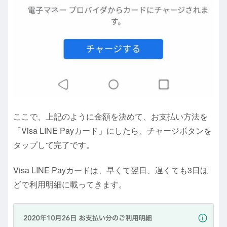
ここで、上記のように金額を決めて、お支払い方法を
「Visa LINE Payカード」にしたら、チャージボタンを
タップして完了です。
Visa LINE Payカードは、早くて翌日、遅くても3日ほ
どで利用明細に載ってきます。