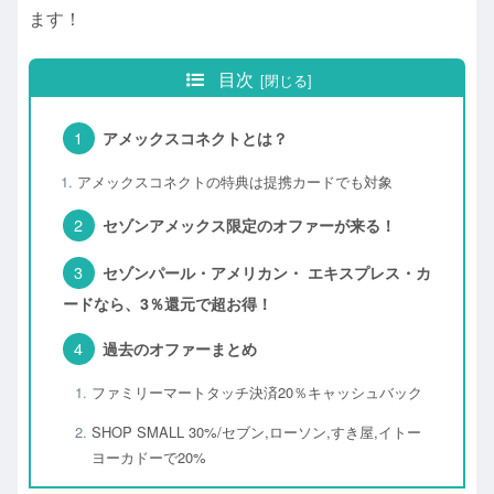
ます！
目次
アメックスコネクトとは？
アメックスコネクトの特典は提携カードでも対象
セゾンアメックス限定のオファーが来る！
セゾンパール・アメリカン・ エキスプレス・カ
ードなら、3％還元で超お得！
過去のオファーまとめ
ファミリーマートタッチ決済20％キャッシュバック
SHOP SMALL 30%/セブン,ローソン,すき屋,イトー
ヨーカドーで20%