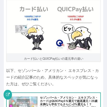
カード払いとQUICPay払いの還元率の違い
以下、セゾンパール・アメリカン・ エキスプレス・カ
ードの紹介記事のため、具体的なスペックが気になっ
た方は、ぜひご覧ください。
セゾンパール・アメリカン・ エキスプレス・
カードはQUICPay3％還元で超高還元！25歳
未満なら学生でもさらに+2%還元も！？