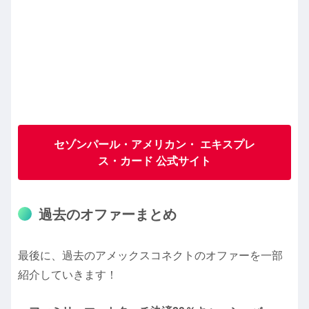
セゾンパール・アメリカン・ エキスプレ
ス・カード 公式サイト
過去のオファーまとめ
最後に、過去のアメックスコネクトのオファーを一部
紹介していきます！