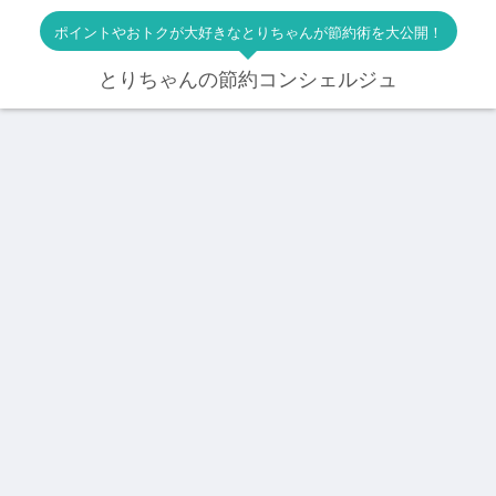
ポイントやおトクが大好きなとりちゃんが節約術を大公開！
とりちゃんの節約コンシェルジュ