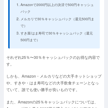
Amazonで2000円以上の決済で500円キャッシュ
バック
メルカリで30％キャッシュバック（還元500円ま
で）
すき屋/はま寿司で30％キャッシュバック（還元
500円まで）
それぞれ25％〜30％キャッシュバックのお得な内容で
す。
しかも、Amazon・メルカリなどの大手ネットショップ
や、すきや・はま寿司などの大手飲食チェーンとなっ
ていて、誰でも使い勝手が良いものです。
また、Amazonの25％キャッシュバックについては、