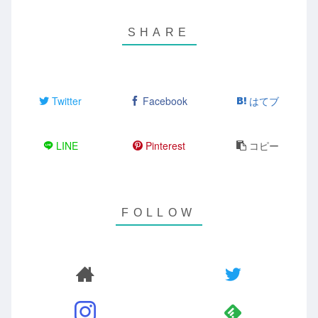
Twitter
Facebook
はてブ
LINE
Pinterest
コピー