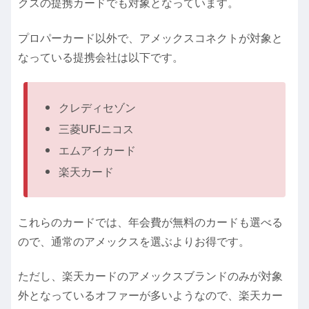
クスの提携カードでも対象となっています。
プロパーカード以外で、アメックスコネクトが対象と
なっている提携会社は以下です。
クレディセゾン
三菱UFJニコス
エムアイカード
楽天カード
これらのカードでは、年会費が無料のカードも選べる
ので、通常のアメックスを選ぶよりお得です。
ただし、楽天カードのアメックスブランドのみが対象
外となっているオファーが多いようなので、楽天カー