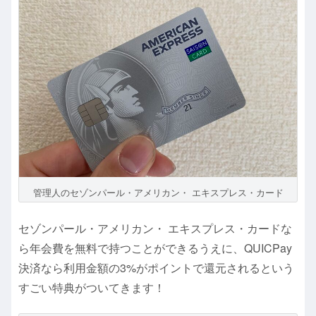
管理人のセゾンパール・アメリカン・ エキスプレス・カード
セゾンパール・アメリカン・ エキスプレス・カードな
ら年会費を無料で持つことができるうえに、QUICPay
決済なら利用金額の3%がポイントで還元されるという
すごい特典がついてきます！