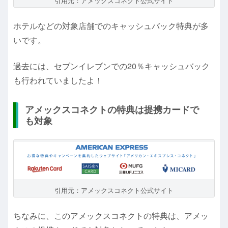
引用元：アメックスコネクト公式サイト
ホテルなどの対象店舗でのキャッシュバック特典が多
いです。
過去には、セブンイレブンでの20％キャッシュバック
も行われていましたよ！
アメックスコネクトの特典は提携カードで
も対象
引用元：アメックスコネクト公式サイト
ちなみに、このアメックスコネクトの特典は、アメッ