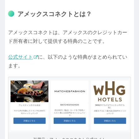
アメックスコネクトとは？
アメックスコネクトは、アメックスのクレジットカー
ド所有者に対して提供する特典のことです。
公式サイト
に、以下のような特典がまとめられてい
ます。