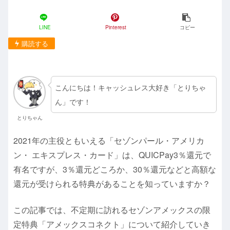
LINE
Pinterest
コピー
購読する
こんにちは！キャッシュレス大好き「とりちゃ
ん」です！
とりちゃん
2021年の主役ともいえる「セゾンパール・アメリカ
ン・ エキスプレス・カード」は、QUICPay3％還元で
有名ですが、3％還元どころか、30％還元などと高額な
還元が受けられる特典があることを知っていますか？
この記事では、不定期に訪れるセゾンアメックスの限
定特典「アメックスコネクト」について紹介していき