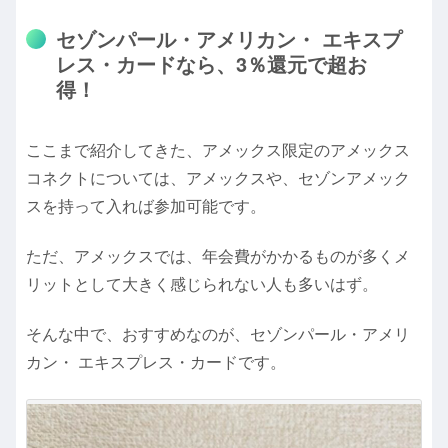
セゾンパール・アメリカン・ エキスプ
レス・カードなら、3％還元で超お
得！
ここまで紹介してきた、アメックス限定のアメックス
コネクトについては、アメックスや、セゾンアメック
スを持って入れば参加可能です。
ただ、アメックスでは、年会費がかかるものが多くメ
リットとして大きく感じられない人も多いはず。
そんな中で、おすすめなのが、セゾンパール・アメリ
カン・ エキスプレス・カードです。