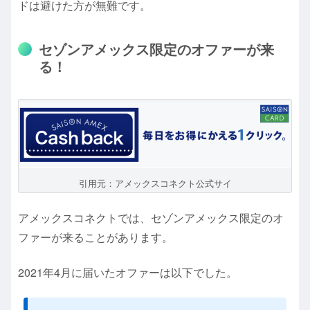
ドは避けた方が無難です。
セゾンアメックス限定のオファーが来
る！
引用元：アメックスコネクト公式サイ
アメックスコネクトでは、セゾンアメックス限定のオ
ファーが来ることがあります。
2021年4月に届いたオファーは以下でした。