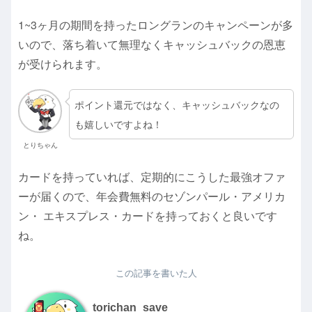
1~3ヶ月の期間を持ったロングランのキャンペーンが多
いので、落ち着いて無理なくキャッシュバックの恩恵
が受けられます。
ポイント還元ではなく、キャッシュバックなの
も嬉しいですよね！
とりちゃん
カードを持っていれば、定期的にこうした最強オファ
ーが届くので、年会費無料のセゾンパール・アメリカ
ン・ エキスプレス・カードを持っておくと良いです
ね。
この記事を書いた人
torichan_save